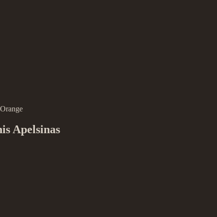
is Apelsinas