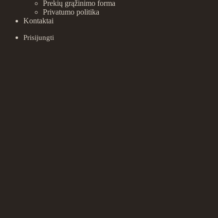
Prekių grąžinimo forma
Privatumo politika
Kontaktai
Prisijungti